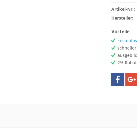
Artikel-Nr.:
Hersteller:
Vorteile
kostenlos
schnelle
ausgebild
2% Rabat