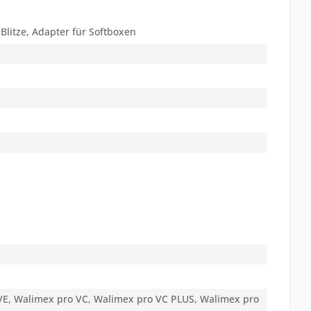
 Blitze, Adapter für Softboxen
E, Walimex pro VC, Walimex pro VC PLUS, Walimex pro