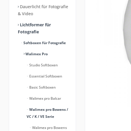
Dauerlicht für Fotografie
& Video
Lichtformer für
Fotografie
Softboxen für Fotografie
Walimex Pro
Studio Softboxen
Essential Softboxen
Basic Softboxen
Walimex pro Balcar
Walimex pro Bowens /
VC / K / VE Serie
Walimex pro Bowens