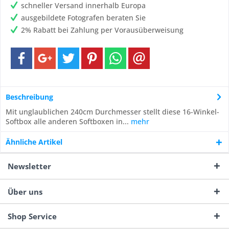
schneller Versand innerhalb Europa
ausgebildete Fotografen beraten Sie
2% Rabatt bei Zahlung per Vorausüberweisung
Beschreibung
Mit unglaublichen 240cm Durchmesser stellt diese 16-Winkel-
Softbox alle anderen Softboxen in...
mehr
Ähnliche Artikel
Newsletter
Über uns
Shop Service