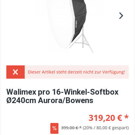
Dieser Artikel steht derzeit nicht zur Verfügung!
Walimex pro 16-Winkel-Softbox
Ø240cm Aurora/Bowens
319,20 € *
399,00 € *
(20% / 80,00 € gespart)