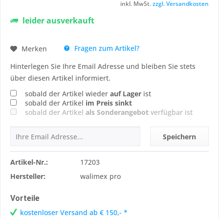
inkl. MwSt.
zzgl. Versandkosten
leider ausverkauft
Fragen zum Artikel?
Merken
Hinterlegen Sie Ihre Email Adresse und bleiben Sie stets
über diesen Artikel informiert.
sobald der Artikel wieder
auf Lager
ist
sobald der Artikel
im Preis sinkt
sobald der Artikel
als Sonderangebot
verfügbar ist
Speichern
Artikel-Nr.:
17203
Hersteller:
walimex pro
Vorteile
kostenloser Versand ab € 150,- *