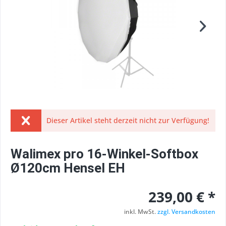
Dieser Artikel steht derzeit nicht zur Verfügung!
Walimex pro 16-Winkel-Softbox
Ø120cm Hensel EH
239,00 € *
inkl. MwSt.
zzgl. Versandkosten