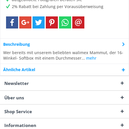
2% Rabatt bei Zahlung per Vorausüberweisung
Beschreibung
Wer bereits mit unserem beliebten walimex Mammut, der 16-
Winkel- Softbox mit einem Durchmesser...
mehr
Ähnliche Artikel
Newsletter
Über uns
Shop Service
Informationen