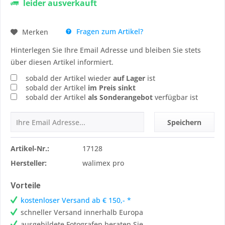
leider ausverkauft
Fragen zum Artikel?
Merken
Hinterlegen Sie Ihre Email Adresse und bleiben Sie stets
über diesen Artikel informiert.
sobald der Artikel wieder
auf Lager
ist
sobald der Artikel
im Preis sinkt
sobald der Artikel
als Sonderangebot
verfügbar ist
Speichern
Artikel-Nr.:
17128
Hersteller:
walimex pro
Vorteile
kostenloser Versand ab € 150,- *
schneller Versand innerhalb Europa
ausgebildete Fotografen beraten Sie