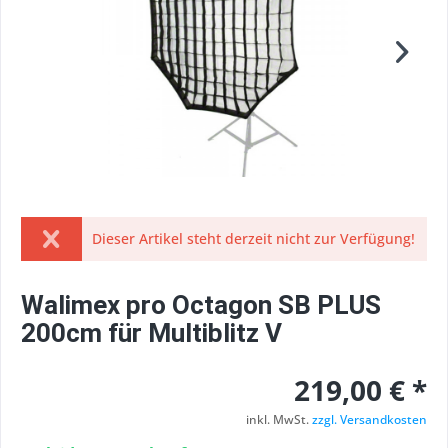
Dieser Artikel steht derzeit nicht zur Verfügung!
Walimex pro Octagon SB PLUS
200cm für Multiblitz V
219,00 € *
inkl. MwSt.
zzgl. Versandkosten