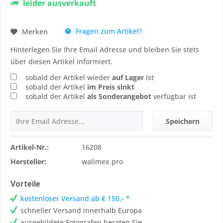
leider ausverkauft
Fragen zum Artikel?
Merken
Hinterlegen Sie Ihre Email Adresse und bleiben Sie stets
über diesen Artikel informiert.
sobald der Artikel wieder
auf Lager
ist
sobald der Artikel
im Preis sinkt
sobald der Artikel
als Sonderangebot
verfügbar ist
Speichern
Artikel-Nr.:
16208
Hersteller:
walimex pro
Vorteile
kostenloser Versand ab € 150,- *
schneller Versand innerhalb Europa
ausgebildete Fotografen beraten Sie