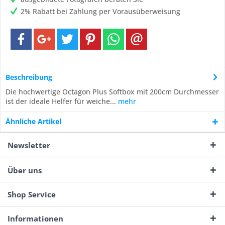
2% Rabatt bei Zahlung per Vorausüberweisung
Beschreibung
Die hochwertige Octagon Plus Softbox mit 200cm Durchmesser
ist der ideale Helfer für weiche...
mehr
Ähnliche Artikel
Newsletter
Über uns
Shop Service
Informationen