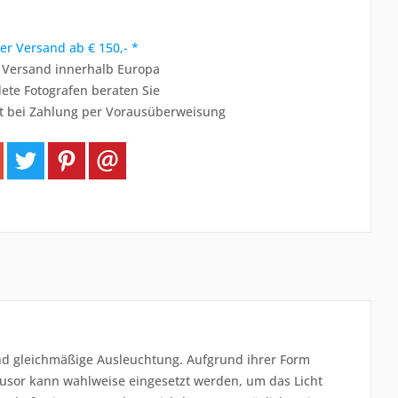
er Versand ab € 150,- *
r Versand innerhalb Europa
ete Fotografen beraten Sie
t bei Zahlung per Vorausüberweisung
und gleichmäßige Ausleuchtung. Aufgrund ihrer Form
ffusor kann wahlweise eingesetzt werden, um das Licht