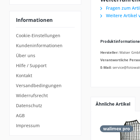
Fragen zum Arti
Weitere Artikel
Informationen
Cookie-Einstellungen
Produktinformation
Kundeninformationen
Hersteller:
Walser GmbH,
Über uns
Verantwortliche Perso
Hilfe / Support
E-Mail:
service@fotowal
Kontakt
Versandbedingungen
Widerrufsrecht
Ähnliche Artikel
Datenschutz
AGB
Impressum
walimex pro