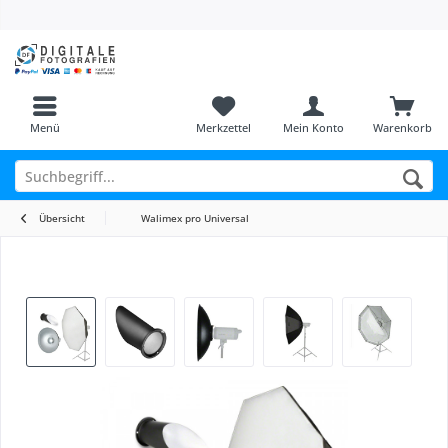
Menü
Merkzettel
Mein Konto
Warenkorb
Übersicht
Walimex pro Universal