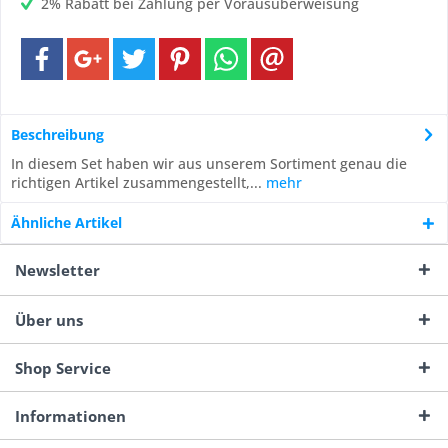
2% Rabatt bei Zahlung per Vorausüberweisung
Beschreibung
In diesem Set haben wir aus unserem Sortiment genau die
richtigen Artikel zusammengestellt,...
mehr
Ähnliche Artikel
Newsletter
Über uns
Shop Service
Informationen