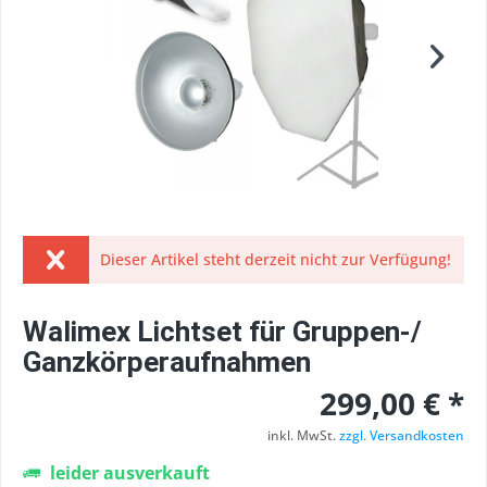
Dieser Artikel steht derzeit nicht zur Verfügung!
Walimex Lichtset für Gruppen-/
Ganzkörperaufnahmen
299,00 € *
inkl. MwSt.
zzgl. Versandkosten
leider ausverkauft