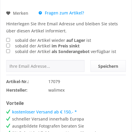
Fragen zum Artikel?
Merken
Hinterlegen Sie Ihre Email Adresse und bleiben Sie stets
über diesen Artikel informiert.
sobald der Artikel wieder
auf Lager
ist
sobald der Artikel
im Preis sinkt
sobald der Artikel
als Sonderangebot
verfügbar ist
Speichern
Artikel-Nr.:
17079
Hersteller:
walimex
Vorteile
kostenloser Versand ab € 150,- *
schneller Versand innerhalb Europa
ausgebildete Fotografen beraten Sie