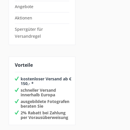
Angebote
Aktionen
Sperrgüter für
Versandregel
Vorteile
kostenloser Versand ab €
150,- *
schneller Versand
innerhalb Europa
ausgebildete Fotografen
beraten Sie
2% Rabatt bei Zahlung
per Vorausüberweisung