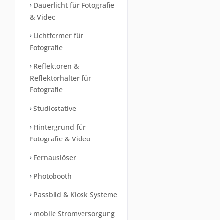
Dauerlicht für Fotografie
& Video
Lichtformer für
Fotografie
Reflektoren &
Reflektorhalter für
Fotografie
Studiostative
Hintergrund für
Fotografie & Video
Fernauslöser
Photobooth
Passbild & Kiosk Systeme
mobile Stromversorgung