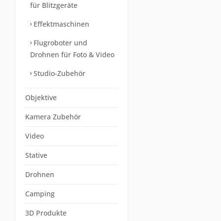
für Blitzgeräte
Effektmaschinen
Flugroboter und
Drohnen für Foto & Video
Studio-Zubehör
Objektive
Kamera Zubehör
Video
Stative
Drohnen
Camping
3D Produkte