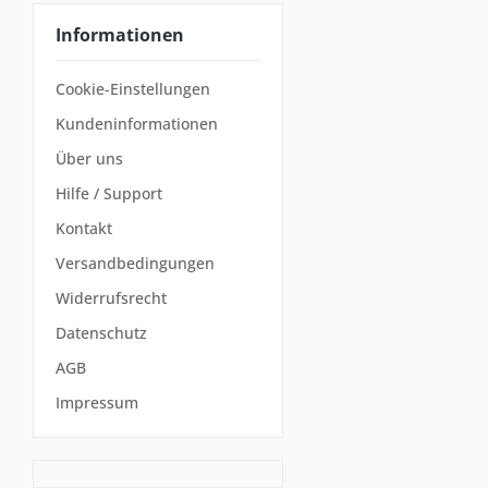
Informationen
Cookie-Einstellungen
Kundeninformationen
Über uns
Hilfe / Support
Kontakt
Versandbedingungen
Widerrufsrecht
Datenschutz
AGB
Impressum