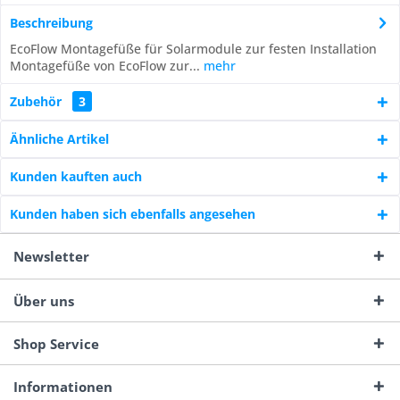
Beschreibung
EcoFlow Montagefüße für Solarmodule zur festen Installation
Montagefüße von EcoFlow zur...
mehr
Zubehör
3
Ähnliche Artikel
Kunden kauften auch
Kunden haben sich ebenfalls angesehen
Newsletter
Über uns
Shop Service
Informationen