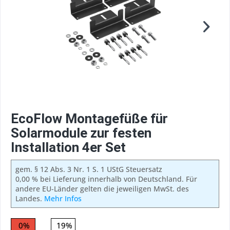
EcoFlow Montagefüße für
Solarmodule zur festen
Installation 4er Set
gem. § 12 Abs. 3 Nr. 1 S. 1 UStG Steuersatz
0,00 % bei Lieferung innerhalb von Deutschland. Für
andere EU-Länder gelten die jeweiligen MwSt. des
Landes.
Mehr Infos
0%
19%