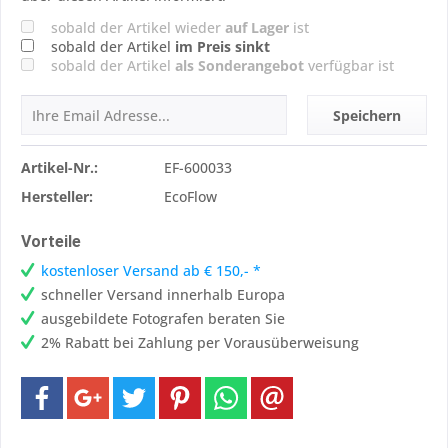
sobald der Artikel wieder
auf Lager
ist
sobald der Artikel
im Preis sinkt
sobald der Artikel
als Sonderangebot
verfügbar ist
Speichern
Artikel-Nr.:
EF-600033
Hersteller:
EcoFlow
Vorteile
kostenloser Versand ab € 150,- *
schneller Versand innerhalb Europa
ausgebildete Fotografen beraten Sie
2% Rabatt bei Zahlung per Vorausüberweisung