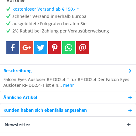
Vorteile
kostenloser Versand ab € 150,- *
schneller Versand innerhalb Europa
ausgebildete Fotografen beraten Sie
2% Rabatt bei Zahlung per Vorausüberweisung
Beschreibung
Falcon Eyes Auslöser RF-DD2.4-T für RF-DD2.4 Der Falcon Eyes
Auslöser RF-DD2.4-T ist ein...
mehr
Ähnliche Artikel
Kunden haben sich ebenfalls angesehen
Newsletter