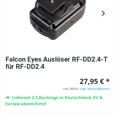
Falcon Eyes Auslöser RF-DD2.4-T
für RF-DD2.4
27,95 € *
inkl. MwSt.
zzgl. Versandkosten
Lieferzeit 2-5 Banktage in Deutschland, EU &
Europa abweichend