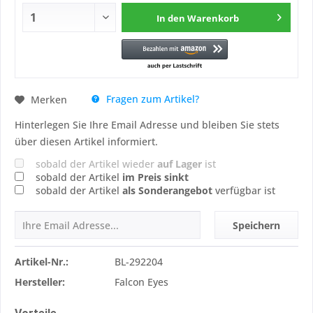
In den
Warenkorb
Fragen zum Artikel?
Merken
Hinterlegen Sie Ihre Email Adresse und bleiben Sie stets
über diesen Artikel informiert.
sobald der Artikel wieder
auf Lager
ist
sobald der Artikel
im Preis sinkt
sobald der Artikel
als Sonderangebot
verfügbar ist
Speichern
Artikel-Nr.:
BL-292204
Hersteller:
Falcon Eyes