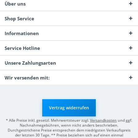
Über uns
Shop Service
Informationen
Service Hotline
Unsere Zahlungsarten
Wir versenden mit:
Vertrag widerrufen
* Alle Preise inkl. gesetzl. Mehrwertsteuer zzgl.
Versandkosten
und ggf.
Nachnahmegebühren, wenn nicht anders beschrieben.
Durchgestrichene Preise entsprechen dem niedrigsten Verkaufspreis
der letzten 30 Tage. ** Preise beziehen sich auf einen einmal