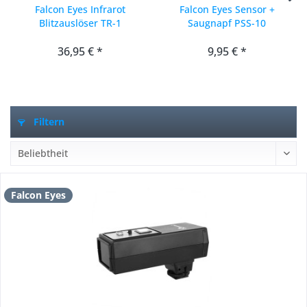
Falcon Eyes Infrarot
Falcon Eyes Sensor +
Blitzauslöser TR-1
Saugnapf PSS-10
36,95 € *
9,95 € *
Filtern
Falcon Eyes