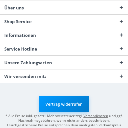
Über uns
Shop Service
Informationen
Service Hotline
Unsere Zahlungsarten
Wir versenden mit:
Vertrag widerrufen
* Alle Preise inkl. gesetzl. Mehrwertsteuer zzgl.
Versandkosten
und ggf.
Nachnahmegebühren, wenn nicht anders beschrieben.
Durchgestrichene Preise entsprechen dem niedrigsten Verkaufspreis