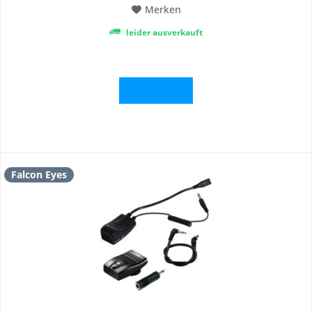
Merken
leider ausverkauft
Details
Falcon Eyes