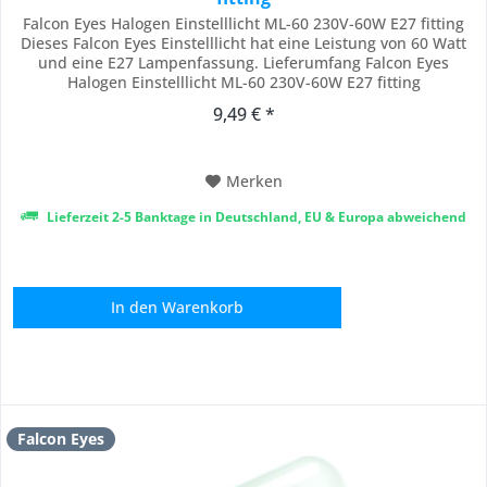
Falcon Eyes Halogen Einstelllicht ML-60 230V-60W E27 fitting
Dieses Falcon Eyes Einstelllicht hat eine Leistung von 60 Watt
und eine E27 Lampenfassung. Lieferumfang Falcon Eyes
Halogen Einstelllicht ML-60 230V-60W E27 fitting
9,49 € *
Merken
Lieferzeit 2-5 Banktage in Deutschland, EU & Europa abweichend
In den
Warenkorb
Falcon Eyes