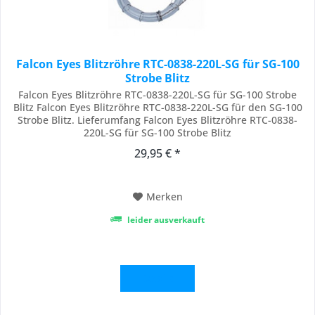
Falcon Eyes Blitzröhre RTC-0838-220L-SG für SG-100
Strobe Blitz
Falcon Eyes Blitzröhre RTC-0838-220L-SG für SG-100 Strobe
Blitz Falcon Eyes Blitzröhre RTC-0838-220L-SG für den SG-100
Strobe Blitz. Lieferumfang Falcon Eyes Blitzröhre RTC-0838-
220L-SG für SG-100 Strobe Blitz
29,95 € *
Merken
leider ausverkauft
Details