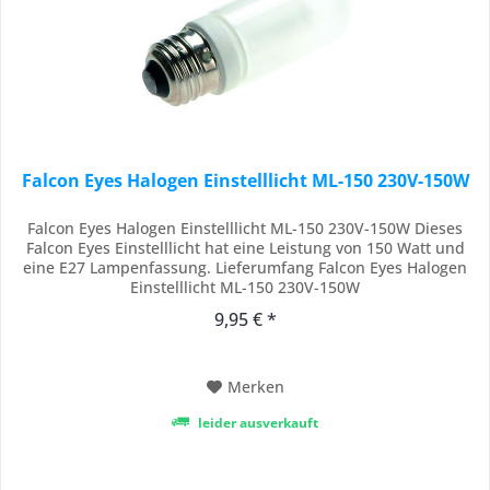
Falcon Eyes Halogen Einstelllicht ML-150 230V-150W
Falcon Eyes Halogen Einstelllicht ML-150 230V-150W Dieses
Falcon Eyes Einstelllicht hat eine Leistung von 150 Watt und
eine E27 Lampenfassung. Lieferumfang Falcon Eyes Halogen
Einstelllicht ML-150 230V-150W
9,95 € *
Merken
leider ausverkauft