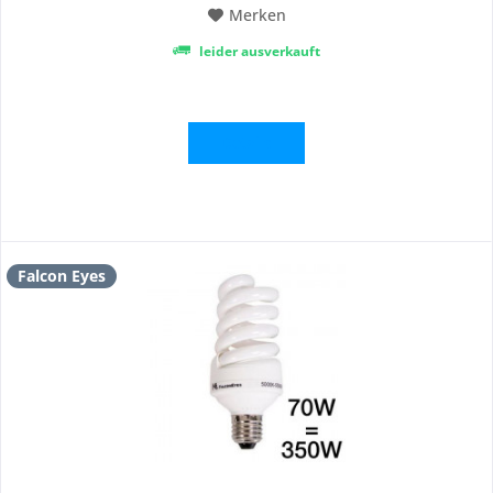
Merken
leider ausverkauft
Details
Falcon Eyes