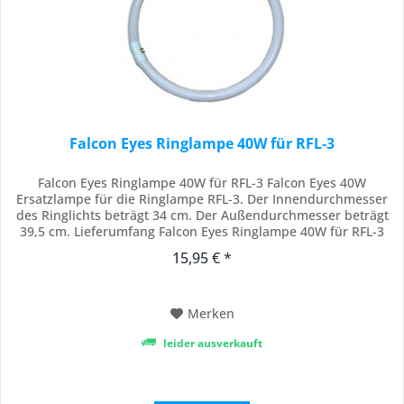
Falcon Eyes Ringlampe 40W für RFL-3
Falcon Eyes Ringlampe 40W für RFL-3 Falcon Eyes 40W
Ersatzlampe für die Ringlampe RFL-3. Der Innendurchmesser
des Ringlichts beträgt 34 cm. Der Außendurchmesser beträgt
39,5 cm. Lieferumfang Falcon Eyes Ringlampe 40W für RFL-3
15,95 € *
Merken
leider ausverkauft