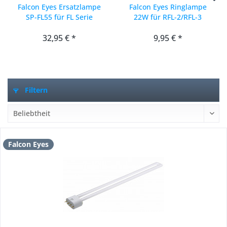
Falcon Eyes Ersatzlampe
Falcon Eyes Ringlampe
SP-FL55 für FL Serie
22W für RFL-2/RFL-3
32,95 € *
9,95 € *
Filtern
Falcon Eyes