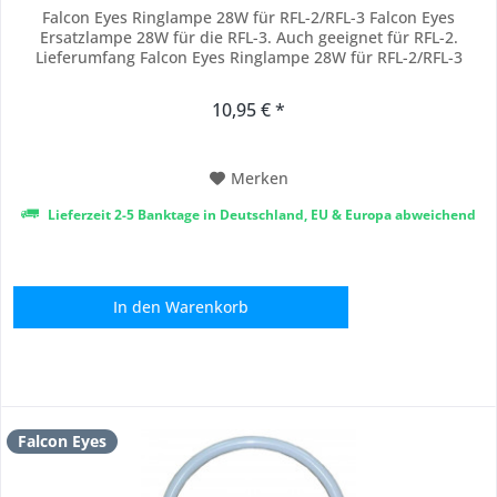
Falcon Eyes Ringlampe 28W für RFL-2/RFL-3 Falcon Eyes
Ersatzlampe 28W für die RFL-3. Auch geeignet für RFL-2.
Lieferumfang Falcon Eyes Ringlampe 28W für RFL-2/RFL-3
10,95 € *
Merken
Lieferzeit 2-5 Banktage in Deutschland, EU & Europa abweichend
In den
Warenkorb
Falcon Eyes