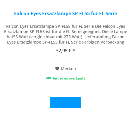
Falcon Eyes Ersatzlampe SP-FL55 für FL Serie
Falcon Eyes Ersatzlampe SP-FL55 für FL Serie Die Falcon Eyes
Ersatzlampe SP-FL55 ist für die FL-Serie geeignet. Diese Lampe
hat55 Watt (vergleichbar mit 275 Watt). Lieferumfang Falcon
Eyes Ersatzlampe SP-FL55 für FL Serie Farbigen Verpackung
32,95 € *
Merken
leider ausverkauft
Details