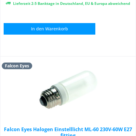
Lieferzeit 2-5 Banktage in Deutschland, EU & Europa abweichend
In den
Warenkorb
Falcon Eyes
Falcon Eyes Halogen Einstelllicht ML-60 230V-60W E27
fitting