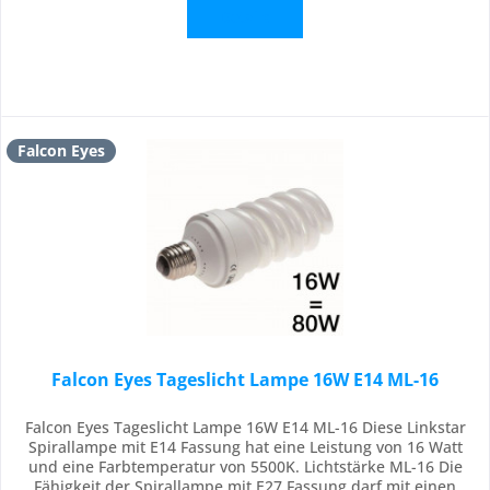
Details
Falcon Eyes
Falcon Eyes Tageslicht Lampe 16W E14 ML-16
Falcon Eyes Tageslicht Lampe 16W E14 ML-16 Diese Linkstar
Spirallampe mit E14 Fassung hat eine Leistung von 16 Watt
und eine Farbtemperatur von 5500K. Lichtstärke ML-16 Die
Fähigkeit der Spirallampe mit E27 Fassung darf mit einen