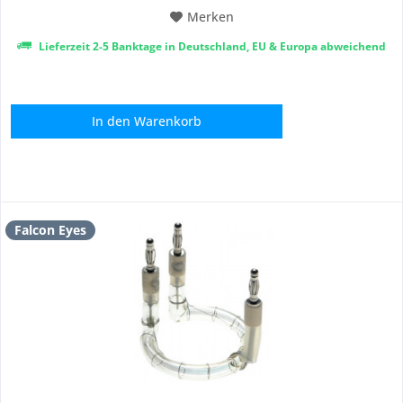
Merken
Lieferzeit 2-5 Banktage in Deutschland, EU & Europa abweichend
In den
Warenkorb
Falcon Eyes