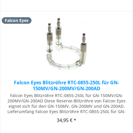
Falcon Eyes
Falcon Eyes Blitzröhre RTC-0855-250L für GN-
150MV/GN-200MV/GN-200AD
Falcon Eyes Blitzröhre RTC-0855-250L für GN-150MV/GN-
200MV/GN-200AD Diese Reserve-Blitzröhre von Falcon Eyes
eignet sich für den GN-150MV, GN-200MV und GN-200AD.
Lieferumfang Falcon Eyes Blitzröhre RTC-0855-250L für GN-
150MV/GN-200MV/GN-200AD
34,95 € *