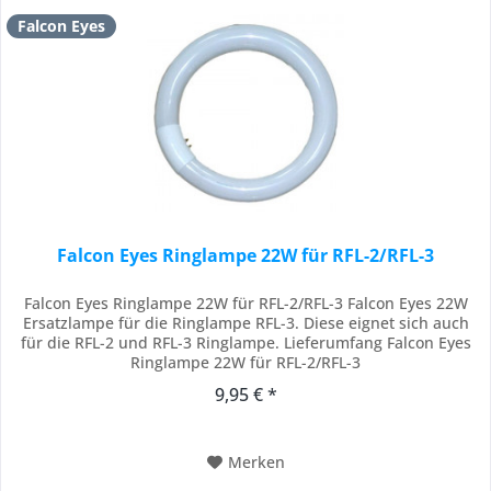
Falcon Eyes
Falcon Eyes Ringlampe 22W für RFL-2/RFL-3
Falcon Eyes Ringlampe 22W für RFL-2/RFL-3 Falcon Eyes 22W
Ersatzlampe für die Ringlampe RFL-3. Diese eignet sich auch
für die RFL-2 und RFL-3 Ringlampe. Lieferumfang Falcon Eyes
Ringlampe 22W für RFL-2/RFL-3
9,95 € *
Merken