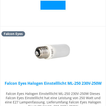
Details
Falcon Eyes
Falcon Eyes Halogen Einstelllicht ML-250 230V-250W
Falcon Eyes Halogen Einstelllicht ML-250 230V-250W Dieses
Falcon Eyes Einstelllicht hat eine Leistung von 250 Watt und
eine E27 Lampenfassung. Lieferumfang Falcon Eyes Halogen