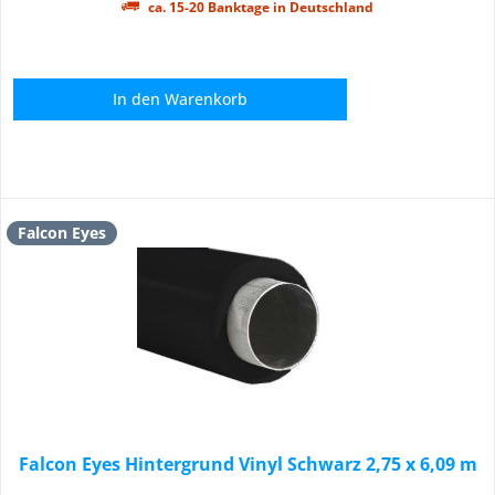
ca. 15-20 Banktage in Deutschland
In den
Warenkorb
Falcon Eyes
Falcon Eyes Hintergrund Vinyl Schwarz 2,75 x 6,09 m