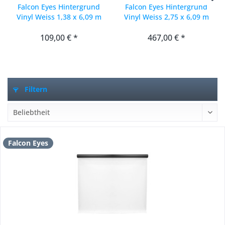
Falcon Eyes Hintergrund
Falcon Eyes Hintergrund
Vinyl Weiss 1,38 x 6,09 m
Vinyl Weiss 2,75 x 6,09 m
109,00 € *
467,00 € *
Filtern
Falcon Eyes