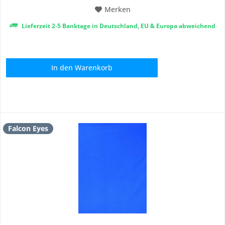
Merken
Lieferzeit 2-5 Banktage in Deutschland, EU & Europa abweichend
In den
Warenkorb
Falcon Eyes