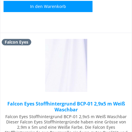
In den
Warenkorb
Falcon Eyes
Falcon Eyes Stoffhintergrund BCP-01 2,9x5 m Weiß
Waschbar
Falcon Eyes Stoffhintergrund BCP-01 2,9x5 m Weiß Waschbar
Dieser Falcon Eyes Stoffhintergründe haben eine Grösse von
2,9m x 5m und eine Weiße Farbe. Die Falcon Eyes