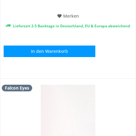
Hintergrundsystemen aufgehängt werden. Die...
Merken
Lieferzeit 2-5 Banktage in Deutschland, EU & Europa abweichend
In den
Warenkorb
Falcon Eyes