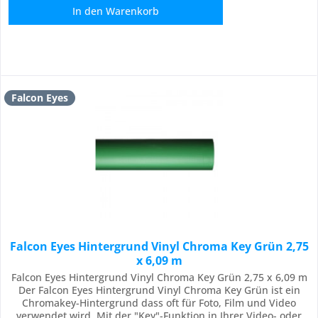
In den
Warenkorb
Falcon Eyes
Falcon Eyes Hintergrund Vinyl Chroma Key Grün 2,75
x 6,09 m
Falcon Eyes Hintergrund Vinyl Chroma Key Grün 2,75 x 6,09 m
Der Falcon Eyes Hintergrund Vinyl Chroma Key Grün ist ein
Chromakey-Hintergrund dass oft für Foto, Film und Video
verwendet wird. Mit der "Key"-Funktion in Ihrer Video- oder