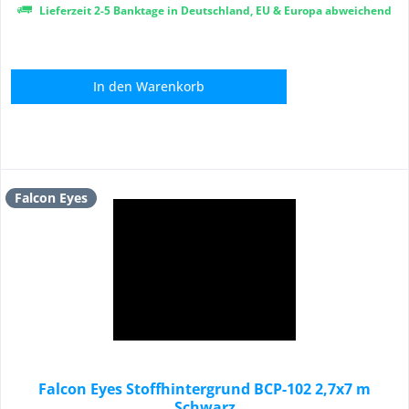
Lieferzeit 2-5 Banktage in Deutschland, EU & Europa abweichend
In den
Warenkorb
Falcon Eyes
Falcon Eyes Stoffhintergrund BCP-102 2,7x7 m
Schwarz