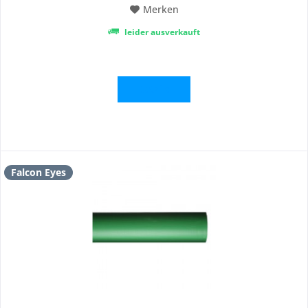
Merken
leider ausverkauft
Details
Falcon Eyes