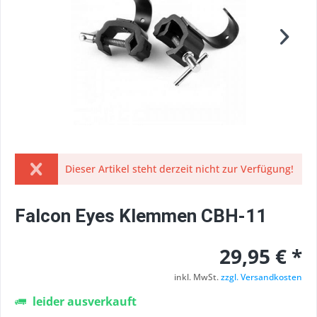
Dieser Artikel steht derzeit nicht zur Verfügung!
Falcon Eyes Klemmen CBH-11
29,95 € *
inkl. MwSt.
zzgl. Versandkosten
leider ausverkauft