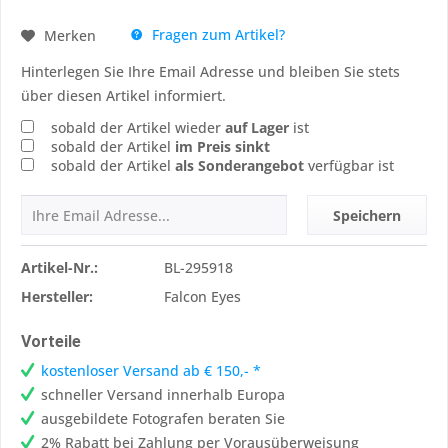
Fragen zum Artikel?
Merken
Hinterlegen Sie Ihre Email Adresse und bleiben Sie stets
über diesen Artikel informiert.
sobald der Artikel wieder
auf Lager
ist
sobald der Artikel
im Preis sinkt
sobald der Artikel
als Sonderangebot
verfügbar ist
Speichern
Artikel-Nr.:
BL-295918
Hersteller:
Falcon Eyes
Vorteile
kostenloser Versand ab € 150,- *
schneller Versand innerhalb Europa
ausgebildete Fotografen beraten Sie
2% Rabatt bei Zahlung per Vorausüberweisung