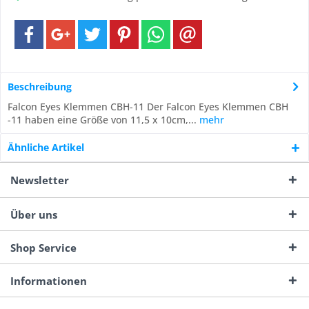
Beschreibung
Falcon Eyes Klemmen CBH-11 Der Falcon Eyes Klemmen CBH
-11 haben eine Größe von 11,5 x 10cm,...
mehr
Ähnliche Artikel
Newsletter
Über uns
Shop Service
Informationen