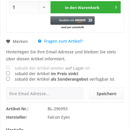
In den
Warenkorb
Fragen zum Artikel?
Merken
Hinterlegen Sie Ihre Email Adresse und bleiben Sie stets
über diesen Artikel informiert.
sobald der Artikel wieder
auf Lager
ist
sobald der Artikel
im Preis sinkt
sobald der Artikel
als Sonderangebot
verfügbar ist
Speichern
Artikel-Nr.:
BL-296993
Hersteller:
Falcon Eyes