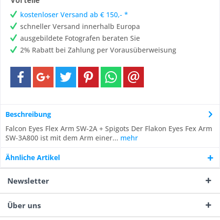
Vorteile
kostenloser Versand ab € 150,- *
schneller Versand innerhalb Europa
ausgebildete Fotografen beraten Sie
2% Rabatt bei Zahlung per Vorausüberweisung
Beschreibung
Falcon Eyes Flex Arm SW-2A + Spigots Der Flakon Eyes Fex Arm
SW-3A800 ist mit dem Arm einer...
mehr
Ähnliche Artikel
Newsletter
Über uns