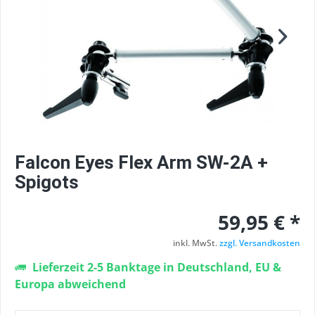
Falcon Eyes Flex Arm SW-2A +
Spigots
59,95 € *
inkl. MwSt.
zzgl. Versandkosten
Lieferzeit 2-5 Banktage in Deutschland, EU &
Europa abweichend