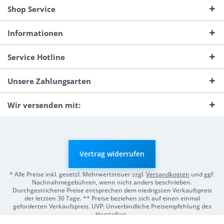
Shop Service
Informationen
Service Hotline
Unsere Zahlungsarten
Wir versenden mit:
Vertrag widerrufen
* Alle Preise inkl. gesetzl. Mehrwertsteuer zzgl.
Versandkosten
und ggf.
Nachnahmegebühren, wenn nicht anders beschrieben.
Durchgestrichene Preise entsprechen dem niedrigsten Verkaufspreis
der letzten 30 Tage. ** Preise beziehen sich auf einen einmal
geforderten Verkaufspreis. UVP: Unverbindliche Preisempfehlung des
Herstellers.