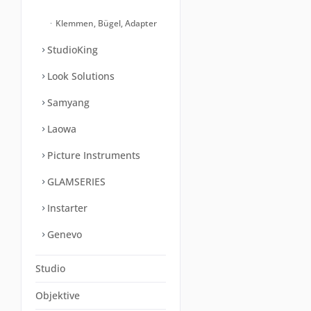
Klemmen, Bügel, Adapter
StudioKing
Look Solutions
Samyang
Laowa
Picture Instruments
GLAMSERIES
Instarter
Genevo
Studio
Objektive