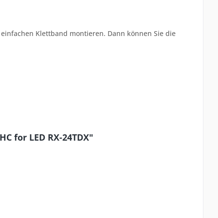
 einfachen Klettband montieren. Dann können Sie die
4HC for LED RX-24TDX"