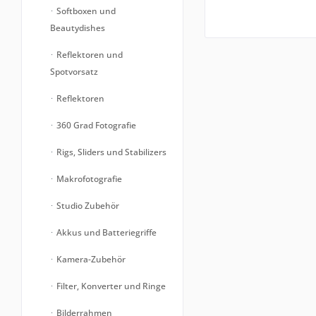
Softboxen und
Beautydishes
Reflektoren und
Spotvorsatz
Reflektoren
360 Grad Fotografie
Rigs, Sliders und Stabilizers
Makrofotografie
Studio Zubehör
Akkus und Batteriegriffe
Kamera-Zubehör
Filter, Konverter und Ringe
Bilderrahmen