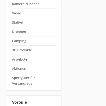
Kamera Zubehör
Video
Stative
Drohnen
Camping
3D Produkte
Angebote
Aktionen
Sperrgüter für
Versandregel
Vorteile