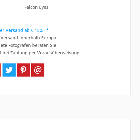
Falcon Eyes
er Versand ab € 150,- *
r Versand innerhalb Europa
ete Fotografen beraten Sie
t bei Zahlung per Vorausüberweisung