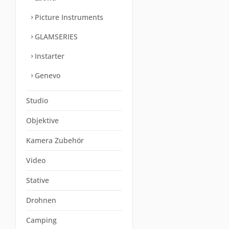
Picture Instruments
GLAMSERIES
Instarter
Genevo
Studio
Objektive
Kamera Zubehör
Video
Stative
Drohnen
Camping