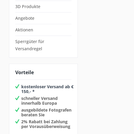
3D Produkte
Angebote
Aktionen
Sperrgüter für
Versandregel
Vorteile
kostenloser Versand ab €
150,- *
schneller Versand
innerhalb Europa
ausgebildete Fotografen
beraten Sie
2% Rabatt bei Zahlung
per Vorausüberweisung