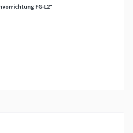
hvorrichtung FG-L2"