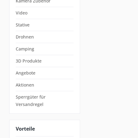
Kamera Zubehör
Video
Stative
Drohnen
Camping
3D Produkte
Angebote
Aktionen
Sperrgüter für
Versandregel
Vorteile