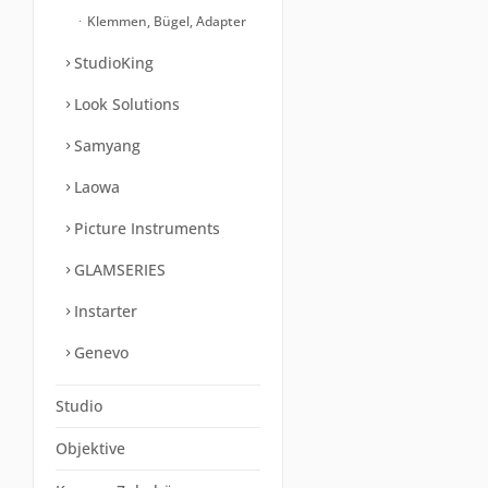
Klemmen, Bügel, Adapter
StudioKing
Look Solutions
Samyang
Laowa
Picture Instruments
GLAMSERIES
Instarter
Genevo
Studio
Objektive