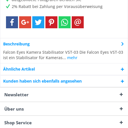
2% Rabatt bei Zahlung per Vorausüberweisung
Beschreibung
Falcon Eyes Kamera Stabilisator VST-03 Die Falcon Eyes VST-03
ist ein Stabilisator für Kameras...
mehr
Ähnliche Artikel
Kunden haben sich ebenfalls angesehen
Newsletter
Über uns
Shop Service