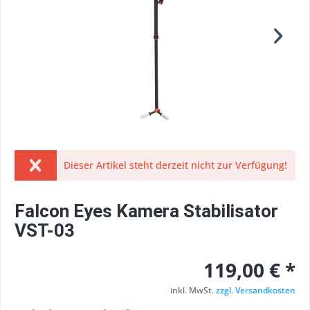
Dieser Artikel steht derzeit nicht zur Verfügung!
Falcon Eyes Kamera Stabilisator
VST-03
119,00 € *
inkl. MwSt.
zzgl. Versandkosten