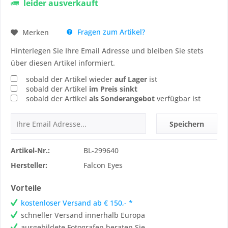
leider ausverkauft
Fragen zum Artikel?
Merken
Hinterlegen Sie Ihre Email Adresse und bleiben Sie stets
über diesen Artikel informiert.
sobald der Artikel wieder
auf Lager
ist
sobald der Artikel
im Preis sinkt
sobald der Artikel
als Sonderangebot
verfügbar ist
Speichern
Artikel-Nr.:
BL-299640
Hersteller:
Falcon Eyes
Vorteile
kostenloser Versand ab € 150,- *
schneller Versand innerhalb Europa
ausgebildete Fotografen beraten Sie