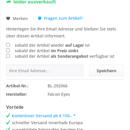
leider ausverkauft
Fragen zum Artikel?
Merken
Hinterlegen Sie Ihre Email Adresse und bleiben Sie stets
über diesen Artikel informiert.
sobald der Artikel wieder
auf Lager
ist
sobald der Artikel
im Preis sinkt
sobald der Artikel
als Sonderangebot
verfügbar ist
Speichern
Artikel-Nr.:
BL-292066
Hersteller:
Falcon Eyes
Vorteile
kostenloser Versand ab € 150,- *
schneller Versand innerhalb Europa
ausgebildete Fotografen beraten Sie