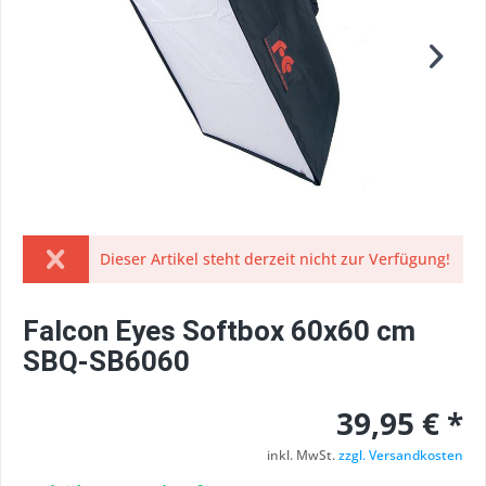
Dieser Artikel steht derzeit nicht zur Verfügung!
Falcon Eyes Softbox 60x60 cm
SBQ-SB6060
39,95 € *
inkl. MwSt.
zzgl. Versandkosten