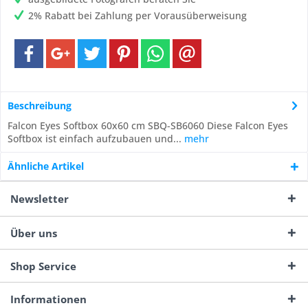
2% Rabatt bei Zahlung per Vorausüberweisung
Beschreibung
Falcon Eyes Softbox 60x60 cm SBQ-SB6060 Diese Falcon Eyes
Softbox ist einfach aufzubauen und...
mehr
Ähnliche Artikel
Newsletter
Über uns
Shop Service
Informationen