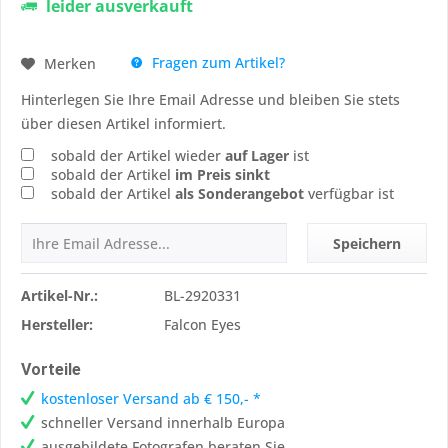
leider ausverkauft
Fragen zum Artikel?
Merken
Hinterlegen Sie Ihre Email Adresse und bleiben Sie stets
über diesen Artikel informiert.
sobald der Artikel wieder
auf Lager
ist
sobald der Artikel
im Preis sinkt
sobald der Artikel
als Sonderangebot
verfügbar ist
Speichern
Artikel-Nr.:
BL-2920331
Hersteller:
Falcon Eyes
Vorteile
kostenloser Versand ab € 150,- *
schneller Versand innerhalb Europa
ausgebildete Fotografen beraten Sie