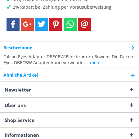
2% Rabatt bei Zahlung per Vorausüberweisung
Beschreibung
Falcon Eyes Adapter DBECBW Elinchrom zu Bowens Die Falcon
Eyes DBECBW Adapter kann verwendet...
mehr
Ähnliche Artikel
Newsletter
Über uns
Shop Service
Informationen