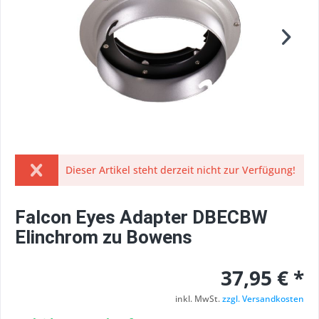
Dieser Artikel steht derzeit nicht zur Verfügung!
Falcon Eyes Adapter DBECBW
Elinchrom zu Bowens
37,95 € *
inkl. MwSt.
zzgl. Versandkosten