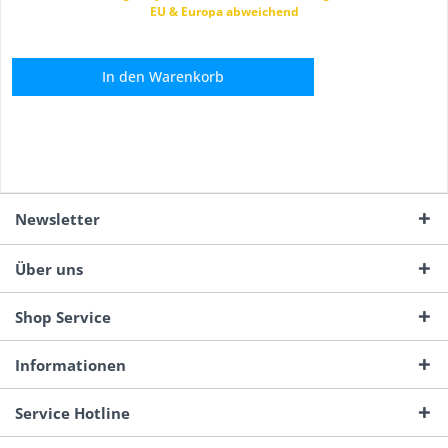
EU & Europa abweichend
In den
Warenkorb
Newsletter
Über uns
Shop Service
Informationen
Service Hotline