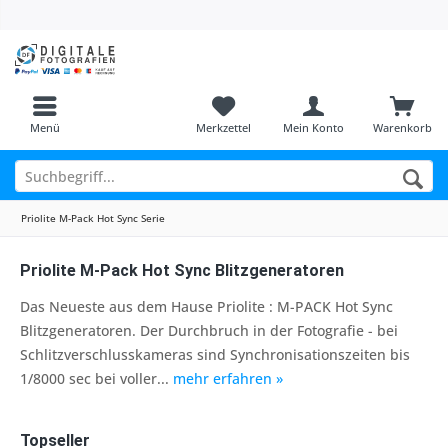
Menü
Merkzettel
Mein Konto
Warenkorb
Priolite M-Pack Hot Sync Serie
Priolite M-Pack Hot Sync Blitzgeneratoren
Das Neueste aus dem Hause Priolite : M-PACK Hot Sync
Blitzgeneratoren. Der Durchbruch in der Fotografie - bei
Schlitzverschlusskameras sind Synchronisationszeiten bis
1/8000 sec bei voller...
mehr erfahren »
Topseller