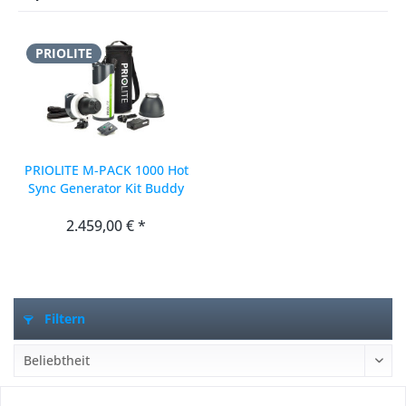
PRIOLITE
PRIOLITE M-PACK 1000 Hot
Sync Generator Kit Buddy
für Fuji
2.459,00 € *
Filtern