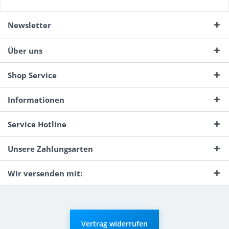
Newsletter
Über uns
Shop Service
Informationen
Service Hotline
Unsere Zahlungsarten
Wir versenden mit:
Vertrag widerrufen