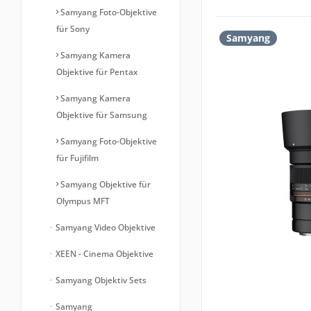
Samyang Foto-Objektive
für Sony
Samyang
Samyang Kamera
Objektive für Pentax
Samyang Kamera
Objektive für Samsung
Samyang Foto-Objektive
für Fujifilm
Samyang Objektive für
Olympus MFT
Samyang Video Objektive
XEEN - Cinema Objektive
Samyang Objektiv Sets
Samyang