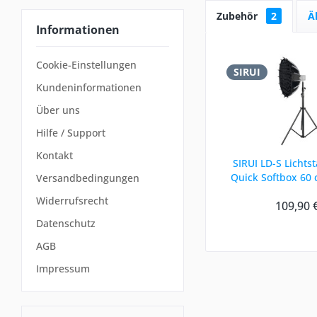
Zubehör
2
Ä
Informationen
Cookie-Einstellungen
SIRUI
Kundeninformationen
Über uns
Hilfe / Support
Kontakt
SIRUI LD-S Lichtst
Quick Softbox 60 
Versandbedingungen
Dauerlich
Widerrufsrecht
109,90 
Datenschutz
AGB
Impressum