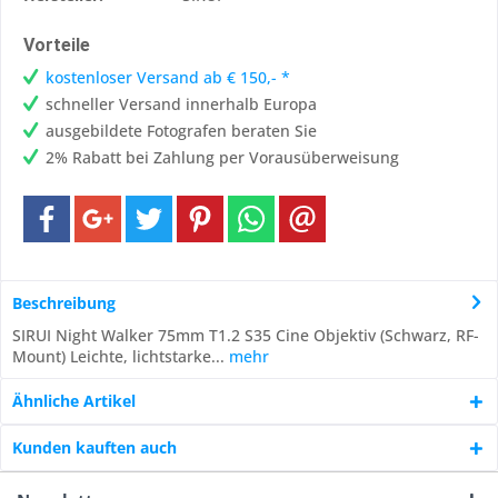
Vorteile
kostenloser Versand ab € 150,- *
schneller Versand innerhalb Europa
ausgebildete Fotografen beraten Sie
2% Rabatt bei Zahlung per Vorausüberweisung
Beschreibung
SIRUI Night Walker 75mm T1.2 S35 Cine Objektiv (Schwarz, RF-
Mount) Leichte, lichtstarke...
mehr
Ähnliche Artikel
Kunden kauften auch