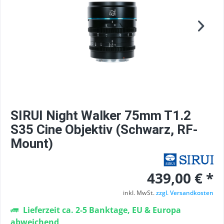
SIRUI Night Walker 75mm T1.2
S35 Cine Objektiv (Schwarz, RF-
Mount)
439,00 € *
inkl. MwSt.
zzgl. Versandkosten
Lieferzeit ca. 2-5 Banktage, EU & Europa
abweichend