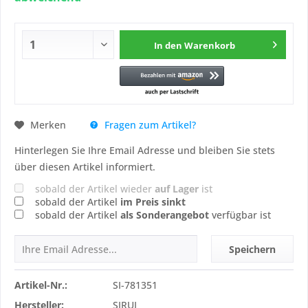
In den
Warenkorb
Fragen zum Artikel?
Merken
Hinterlegen Sie Ihre Email Adresse und bleiben Sie stets
über diesen Artikel informiert.
sobald der Artikel wieder
auf Lager
ist
sobald der Artikel
im Preis sinkt
sobald der Artikel
als Sonderangebot
verfügbar ist
Speichern
Artikel-Nr.:
SI-781351
Hersteller:
SIRUI