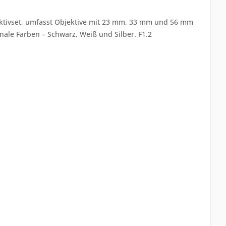
ktivset, umfasst Objektive mit 23 mm, 33 mm und 56 mm
nale Farben – Schwarz, Weiß und Silber. F1.2