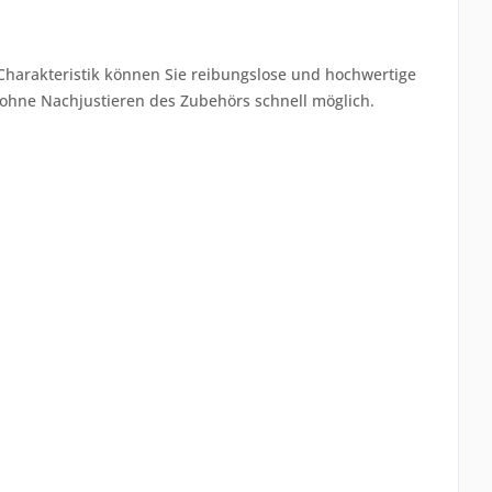
 Charakteristik können Sie reibungslose und hochwertige
l ohne Nachjustieren des Zubehörs schnell möglich.