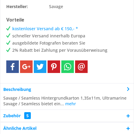
Hersteller:
Savage
Vorteile
kostenloser Versand ab € 150,- *
schneller Versand innerhalb Europa
ausgebildete Fotografen beraten Sie
2% Rabatt bei Zahlung per Vorausüberweisung
Beschreibung
Savage / Seamless Hintergrundkarton 1,35x11m, Ultramarine
Savage / Seamless bietet ein...
mehr
Zubehör
5
Ähnliche Artikel