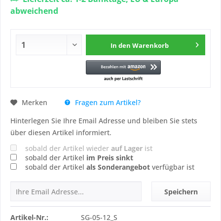
abweichend
In den
Warenkorb
Fragen zum Artikel?
Merken
Hinterlegen Sie Ihre Email Adresse und bleiben Sie stets
über diesen Artikel informiert.
sobald der Artikel wieder
auf Lager
ist
sobald der Artikel
im Preis sinkt
sobald der Artikel
als Sonderangebot
verfügbar ist
Speichern
Artikel-Nr.:
SG-05-12_S