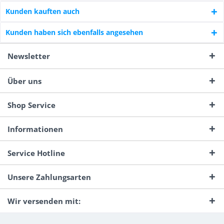
Kunden kauften auch
Kunden haben sich ebenfalls angesehen
Newsletter
Über uns
Shop Service
Informationen
Service Hotline
Unsere Zahlungsarten
Wir versenden mit: