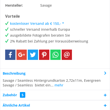
Hersteller:
Savage
Vorteile
kostenloser Versand ab € 150,- *
schneller Versand innerhalb Europa
ausgebildete Fotografen beraten Sie
2% Rabatt bei Zahlung per Vorausüberweisung
Beschreibung
Savage / Seamless Hintergrundkarton 2,72x11m, Evergreen
Savage / Seamless bietet ein...
mehr
Zubehör
5
Ähnliche Artikel