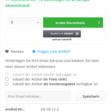
abweichend
In den
Warenkorb
Fragen zum Artikel?
Merken
Hinterlegen Sie Ihre Email Adresse und bleiben Sie stets
über diesen Artikel informiert.
sobald der Artikel wieder
auf Lager
ist
sobald der Artikel
im Preis sinkt
sobald der Artikel
als Sonderangebot
verfügbar ist
Speichern
Artikel-Nr.:
SG-18-12_S