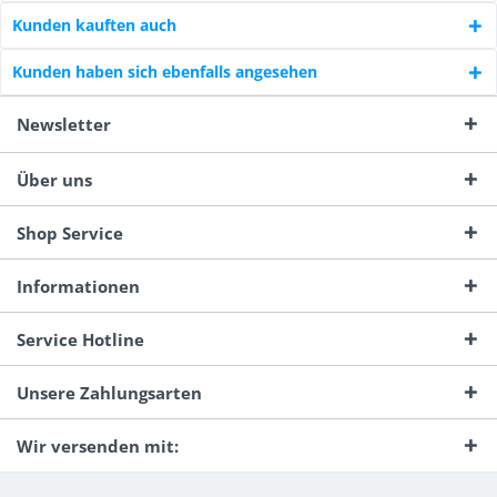
Kunden kauften auch
Kunden haben sich ebenfalls angesehen
Newsletter
Über uns
Shop Service
Informationen
Service Hotline
Unsere Zahlungsarten
Wir versenden mit: