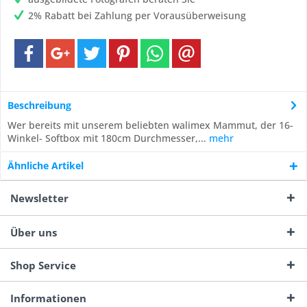
2% Rabatt bei Zahlung per Vorausüberweisung
Beschreibung
Wer bereits mit unserem beliebten walimex Mammut, der 16-
Winkel- Softbox mit 180cm Durchmesser,...
mehr
Ähnliche Artikel
Newsletter
Über uns
Shop Service
Informationen