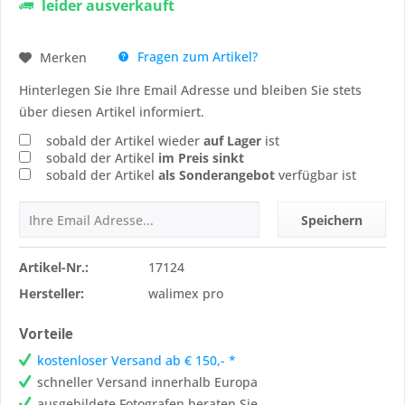
leider ausverkauft
Fragen zum Artikel?
Merken
Hinterlegen Sie Ihre Email Adresse und bleiben Sie stets
über diesen Artikel informiert.
sobald der Artikel wieder
auf Lager
ist
sobald der Artikel
im Preis sinkt
sobald der Artikel
als Sonderangebot
verfügbar ist
Speichern
Artikel-Nr.:
17124
Hersteller:
walimex pro
Vorteile
kostenloser Versand ab € 150,- *
schneller Versand innerhalb Europa
ausgebildete Fotografen beraten Sie