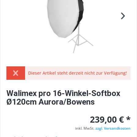
Dieser Artikel steht derzeit nicht zur Verfügung!
Walimex pro 16-Winkel-Softbox
Ø120cm Aurora/Bowens
239,00 € *
inkl. MwSt.
zzgl. Versandkosten