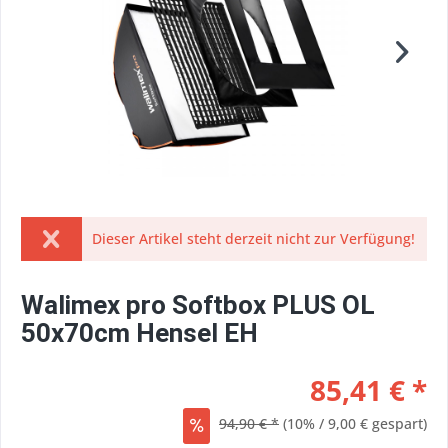
Dieser Artikel steht derzeit nicht zur Verfügung!
Walimex pro Softbox PLUS OL
50x70cm Hensel EH
85,41 € *
94,90 € *
(10% / 9,00 € gespart)