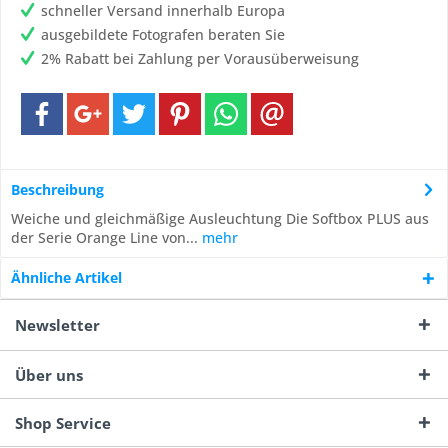
schneller Versand innerhalb Europa
ausgebildete Fotografen beraten Sie
2% Rabatt bei Zahlung per Vorausüberweisung
Beschreibung
Weiche und gleichmäßige Ausleuchtung Die Softbox PLUS aus
der Serie Orange Line von...
mehr
Ähnliche Artikel
Newsletter
Über uns
Shop Service