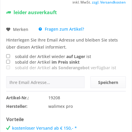
inkl. MwSt.
zzgl. Versandkosten
leider ausverkauft
Fragen zum Artikel?
Merken
Hinterlegen Sie Ihre Email Adresse und bleiben Sie stets
über diesen Artikel informiert.
sobald der Artikel wieder
auf Lager
ist
sobald der Artikel
im Preis sinkt
sobald der Artikel
als Sonderangebot
verfügbar ist
Speichern
Artikel-Nr.:
19208
Hersteller:
walimex pro
Vorteile
kostenloser Versand ab € 150,- *