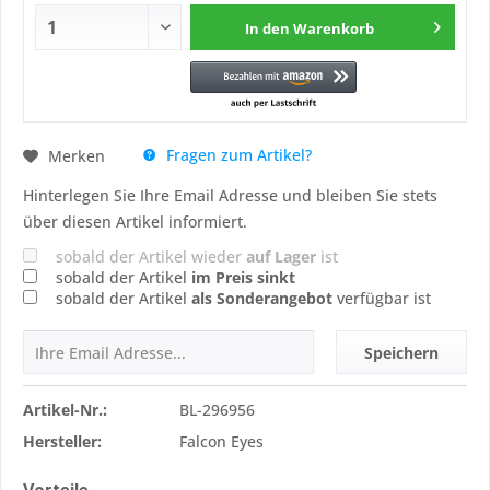
In den
Warenkorb
Fragen zum Artikel?
Merken
Hinterlegen Sie Ihre Email Adresse und bleiben Sie stets
über diesen Artikel informiert.
sobald der Artikel wieder
auf Lager
ist
sobald der Artikel
im Preis sinkt
sobald der Artikel
als Sonderangebot
verfügbar ist
Speichern
Artikel-Nr.:
BL-296956
Hersteller:
Falcon Eyes