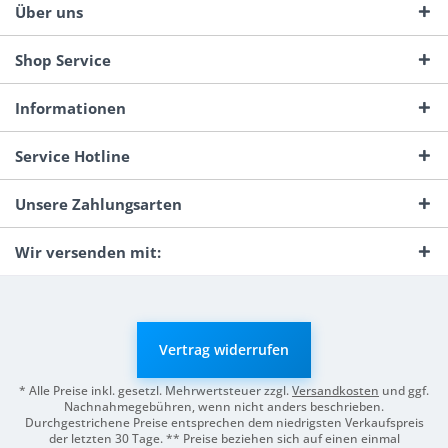
Über uns
Shop Service
Informationen
Service Hotline
Unsere Zahlungsarten
Wir versenden mit:
Vertrag widerrufen
* Alle Preise inkl. gesetzl. Mehrwertsteuer zzgl.
Versandkosten
und ggf.
Nachnahmegebühren, wenn nicht anders beschrieben.
Durchgestrichene Preise entsprechen dem niedrigsten Verkaufspreis
der letzten 30 Tage. ** Preise beziehen sich auf einen einmal