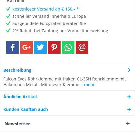
Vorteile
kostenloser Versand ab € 150,- *
schneller Versand innerhalb Europa
ausgebildete Fotografen beraten Sie
2% Rabatt bei Zahlung per Vorausüberweisung
Beschreibung
Falcon Eyes Rohrklemme mit Haken CL-35H Rohrklemme mit
Haken aus Metall. Mit dieser Klemme...
mehr
Ähnliche Artikel
Kunden kauften auch
Newsletter