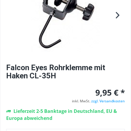
Falcon Eyes Rohrklemme mit
Haken CL-35H
9,95 € *
inkl. MwSt.
zzgl. Versandkosten
Lieferzeit 2-5 Banktage in Deutschland, EU &
Europa abweichend