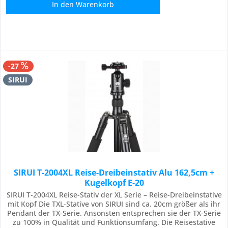
In den
Warenkorb
-27
SIRUI
SIRUI T-2004XL Reise-Dreibeinstativ Alu 162,5cm +
Kugelkopf E-20
SIRUI T-2004XL Reise-Stativ der XL Serie – Reise-Dreibeinstative
mit Kopf Die TXL-Stative von SIRUI sind ca. 20cm größer als ihr
Pendant der TX-Serie. Ansonsten entsprechen sie der TX-Serie
zu 100% in Qualität und Funktionsumfang. Die Reisestative