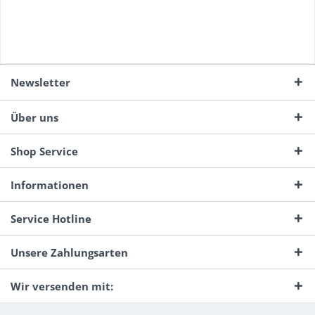
Newsletter
Über uns
Shop Service
Informationen
Service Hotline
Unsere Zahlungsarten
Wir versenden mit: