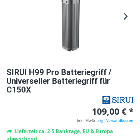
SIRUI H99 Pro Batteriegriff /
Universeller Batteriegriff für
C150X
109,00 € *
inkl. MwSt.
zzgl. Versandkosten
Lieferzeit ca. 2-5 Banktage, EU & Europa
abweichend