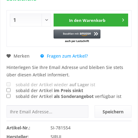
In den
Warenkorb
Fragen zum Artikel?
Merken
Hinterlegen Sie Ihre Email Adresse und bleiben Sie stets
über diesen Artikel informiert.
sobald der Artikel wieder
auf Lager
ist
sobald der Artikel
im Preis sinkt
sobald der Artikel
als Sonderangebot
verfügbar ist
Speichern
Artikel-Nr.:
SI-781554
Hersteller:
SIRUI