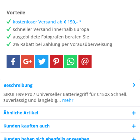
Vorteile
kostenloser Versand ab € 150,- *
schneller Versand innerhalb Europa
ausgebildete Fotografen beraten Sie
2% Rabatt bei Zahlung per Vorausüberweisung
Beschreibung
SIRUI H99 Pro / Universeller Batteriegriff für C150X Schnell,
zuverlässig und langlebig...
mehr
Ähnliche Artikel
Kunden kauften auch
Kunden haben sich ebenfalls angesehen