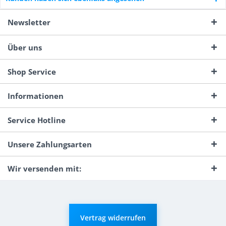
Newsletter
Über uns
Shop Service
Informationen
Service Hotline
Unsere Zahlungsarten
Wir versenden mit:
Vertrag widerrufen