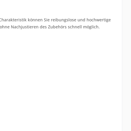
 Charakteristik können Sie reibungslose und hochwertige
l ohne Nachjustieren des Zubehörs schnell möglich.