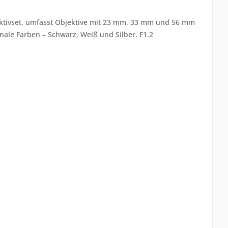
ktivset, umfasst Objektive mit 23 mm, 33 mm und 56 mm
nale Farben – Schwarz, Weiß und Silber. F1.2