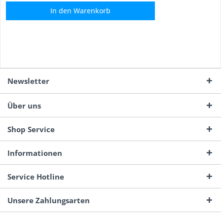
In den
Warenkorb
Newsletter
Über uns
Shop Service
Informationen
Service Hotline
Unsere Zahlungsarten