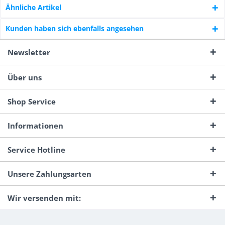
Ähnliche Artikel
Kunden haben sich ebenfalls angesehen
Newsletter
Über uns
Shop Service
Informationen
Service Hotline
Unsere Zahlungsarten
Wir versenden mit: