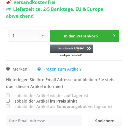
Versandkostenfrei
Lieferzeit ca. 2-5 Banktage, EU & Europa
abweichend
In den
Warenkorb
Fragen zum Artikel?
Merken
Hinterlegen Sie Ihre Email Adresse und bleiben Sie stets
über diesen Artikel informiert.
sobald der Artikel wieder
auf Lager
ist
sobald der Artikel
im Preis sinkt
sobald der Artikel
als Sonderangebot
verfügbar ist
Speichern