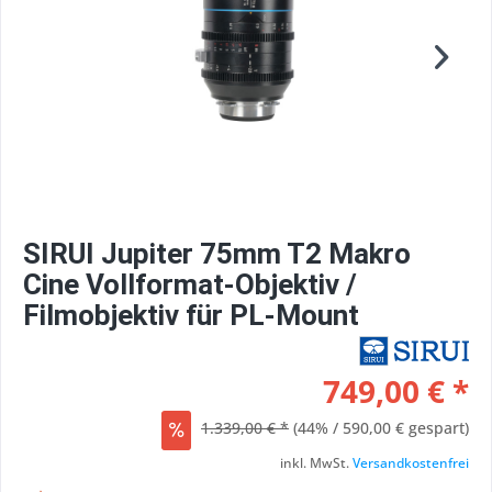
SIRUI Jupiter 75mm T2 Makro
Cine Vollformat-Objektiv /
Filmobjektiv für PL-Mount
749,00 € *
1.339,00 € *
(44% / 590,00 € gespart)
inkl. MwSt.
Versandkostenfrei