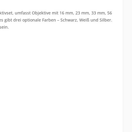
ktivset, umfasst Objektive mit 16 mm, 23 mm, 33 mm, 56
gibt drei optionale Farben – Schwarz, Weiß und Silber.
sein.