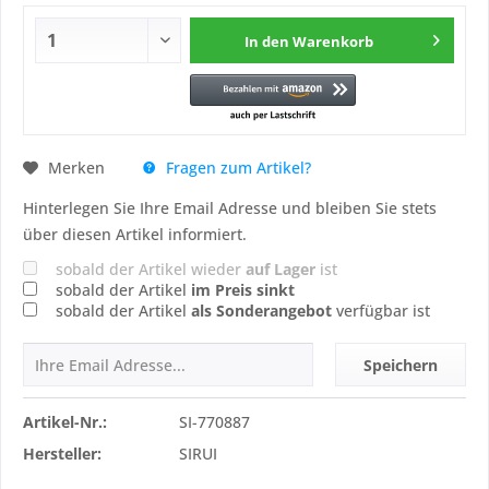
In den
Warenkorb
Fragen zum Artikel?
Merken
Hinterlegen Sie Ihre Email Adresse und bleiben Sie stets
über diesen Artikel informiert.
sobald der Artikel wieder
auf Lager
ist
sobald der Artikel
im Preis sinkt
sobald der Artikel
als Sonderangebot
verfügbar ist
Speichern
Artikel-Nr.:
SI-770887
Hersteller:
SIRUI