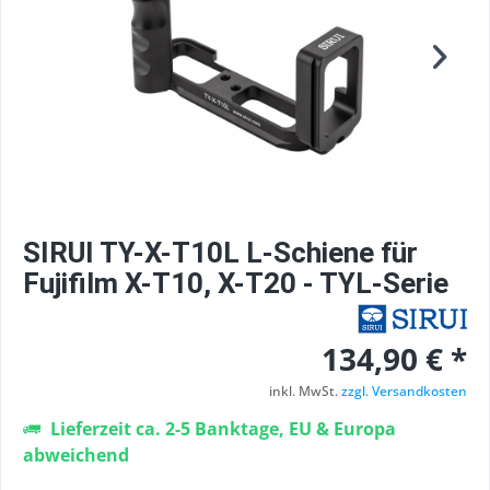
SIRUI TY-X-T10L L-Schiene für
Fujifilm X-T10, X-T20 - TYL-Serie
134,90 € *
inkl. MwSt.
zzgl. Versandkosten
Lieferzeit ca. 2-5 Banktage, EU & Europa
abweichend