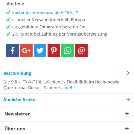
Vorteile
kostenloser Versand ab € 150,- *
schneller Versand innerhalb Europa
ausgebildete Fotografen beraten Sie
2% Rabatt bei Zahlung per Vorausüberweisung
Beschreibung
Die SIRUI TY-X-T10L L-Schiene - Flexibilität im Hoch- sowie
Querformat Diese L-Schiene...
mehr
Ähnliche Artikel
Newsletter
Über uns