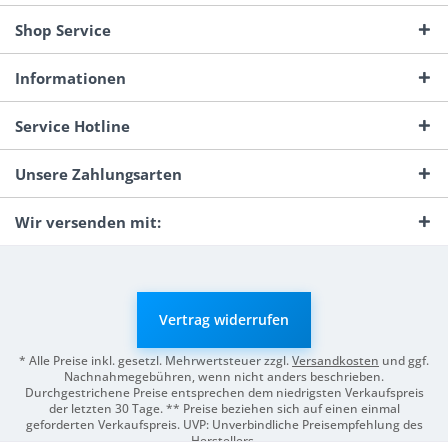
Shop Service
Informationen
Service Hotline
Unsere Zahlungsarten
Wir versenden mit:
Vertrag widerrufen
* Alle Preise inkl. gesetzl. Mehrwertsteuer zzgl.
Versandkosten
und ggf.
Nachnahmegebühren, wenn nicht anders beschrieben.
Durchgestrichene Preise entsprechen dem niedrigsten Verkaufspreis
der letzten 30 Tage. ** Preise beziehen sich auf einen einmal
geforderten Verkaufspreis. UVP: Unverbindliche Preisempfehlung des
Herstellers.