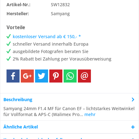
Artikel-Nr.:
SW12832
Hersteller:
Samyang
Vorteile
kostenloser Versand ab € 150,- *
schneller Versand innerhalb Europa
ausgebildete Fotografen beraten Sie
2% Rabatt bei Zahlung per Vorausüberweisung
Beschreibung
Samyang 24mm F1.4 MF für Canon EF – lichtstarkes Weitwinkel
für Vollformat & APS-C (Walimex Pro...
mehr
Ähnliche Artikel