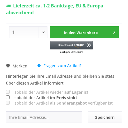
Lieferzeit ca. 1-2 Banktage, EU & Europa
abweichend
In den
Warenkorb
Fragen zum Artikel?
Merken
Hinterlegen Sie Ihre Email Adresse und bleiben Sie stets
über diesen Artikel informiert.
sobald der Artikel wieder
auf Lager
ist
sobald der Artikel
im Preis sinkt
sobald der Artikel
als Sonderangebot
verfügbar ist
Speichern