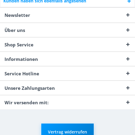
Kunden haben sich ebenfalls angesehen
Newsletter
Über uns
Shop Service
Informationen
Service Hotline
Unsere Zahlungsarten
Wir versenden mit:
Vertrag widerrufen