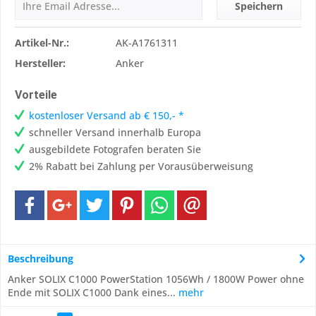
Speichern
Artikel-Nr.:
AK-A1761311
Hersteller:
Anker
Vorteile
kostenloser Versand ab € 150,- *
schneller Versand innerhalb Europa
ausgebildete Fotografen beraten Sie
2% Rabatt bei Zahlung per Vorausüberweisung
Beschreibung
Anker SOLIX C1000 PowerStation 1056Wh / 1800W Power ohne
Ende mit SOLIX C1000 Dank eines...
mehr