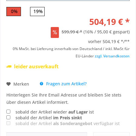
0%
19%
504,19 € *
599,99 € *
(16% / 95,00 € gespart)
vorher
504,19 € */**
0% MwSt. bei Lieferung innerhalb von Deutschland / inkl. MwSt für
EU-Länder
zzgl. Versandkosten
leider ausverkauft
Fragen zum Artikel?
Merken
Hinterlegen Sie Ihre Email Adresse und bleiben Sie stets
über diesen Artikel informiert.
sobald der Artikel wieder
auf Lager
ist
sobald der Artikel
im Preis sinkt
sobald der Artikel
als Sonderangebot
verfügbar ist