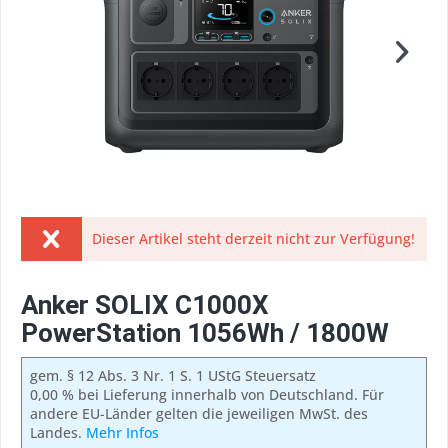
Dieser Artikel steht derzeit nicht zur Verfügung!
Anker SOLIX C1000X
PowerStation 1056Wh / 1800W
gem. § 12 Abs. 3 Nr. 1 S. 1 UStG Steuersatz
0,00 % bei Lieferung innerhalb von Deutschland. Für
andere EU-Länder gelten die jeweiligen MwSt. des
Landes.
Mehr Infos