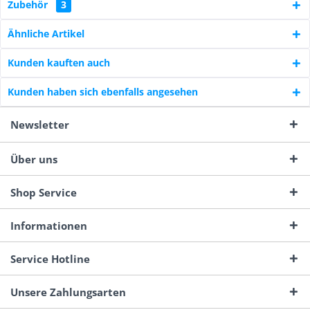
Zubehör
3
Ähnliche Artikel
Kunden kauften auch
Kunden haben sich ebenfalls angesehen
Newsletter
Über uns
Shop Service
Informationen
Service Hotline
Unsere Zahlungsarten