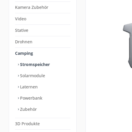
Kamera Zubehör
Video
Stative
Drohnen
Camping
Stromspeicher
Solarmodule
Laternen
Powerbank
Zubehör
3D Produkte