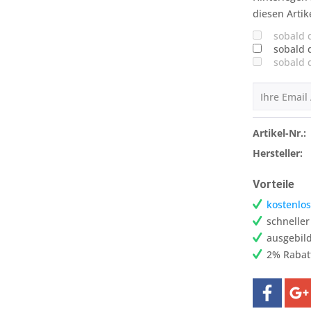
diesen Artik
sobald 
sobald 
sobald 
Artikel-Nr.:
Hersteller:
Vorteile
kostenlos
schnelle
ausgebild
2% Rabat