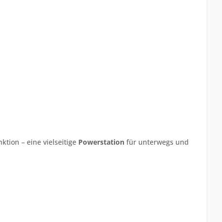
nktion – eine vielseitige
Powerstation
für unterwegs und