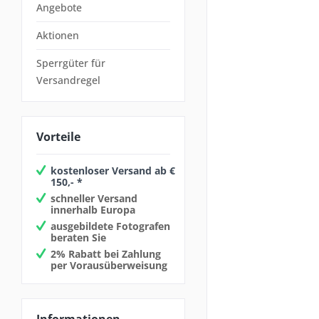
Angebote
Aktionen
Sperrgüter für
Versandregel
Vorteile
kostenloser Versand ab €
150,- *
schneller Versand
innerhalb Europa
ausgebildete Fotografen
beraten Sie
2% Rabatt bei Zahlung
per Vorausüberweisung
Informationen