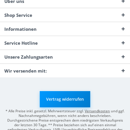
Über uns
Shop Service
Informationen
Service Hotline
Unsere Zahlungsarten
Wir versenden mit:
Vertrag widerrufen
* Alle Preise inkl. gesetzl. Mehrwertsteuer zzgl.
Versandkosten
und ggf.
Nachnahmegebühren, wenn nicht anders beschrieben.
Durchgestrichene Preise entsprechen dem niedrigsten Verkaufspreis
der letzten 30 Tage. ** Preise beziehen sich auf einen einmal
geforderten Verkaufspreis. UVP: Unverbindliche Preisempfehlung des