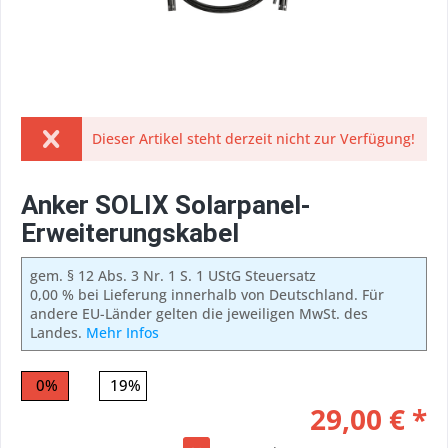
Dieser Artikel steht derzeit nicht zur Verfügung!
Anker SOLIX Solarpanel-
Erweiterungskabel
gem. § 12 Abs. 3 Nr. 1 S. 1 UStG Steuersatz
0,00 % bei Lieferung innerhalb von Deutschland. Für
andere EU-Länder gelten die jeweiligen MwSt. des
Landes.
Mehr Infos
0%
19%
29,00 € *