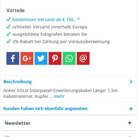
Vorteile
kostenloser Versand ab € 150,- *
schneller Versand innerhalb Europa
ausgebildete Fotografen beraten Sie
2% Rabatt bei Zahlung per Vorausüberweisung
Beschreibung
Anker SOLIX Solarpanel-Erweiterungskabel Länge: 1,5m
Kabelmaterial: Kupfer...
mehr
Kunden haben sich ebenfalls angesehen
Newsletter