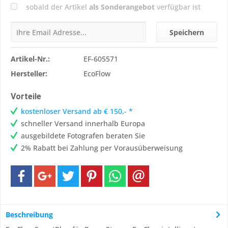
sobald der Artikel
als Sonderangebot
verfügbar ist
Speichern
Artikel-Nr.:
EF-605571
Hersteller:
EcoFlow
Vorteile
kostenloser Versand ab € 150,- *
schneller Versand innerhalb Europa
ausgebildete Fotografen beraten Sie
2% Rabatt bei Zahlung per Vorausüberweisung
Beschreibung