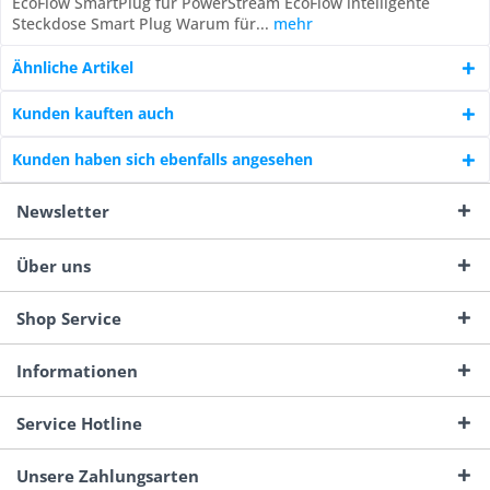
EcoFlow SmartPlug für PowerStream EcoFlow intelligente
Steckdose Smart Plug Warum für...
mehr
Ähnliche Artikel
Kunden kauften auch
Kunden haben sich ebenfalls angesehen
Newsletter
Über uns
Shop Service
Informationen
Service Hotline
Unsere Zahlungsarten