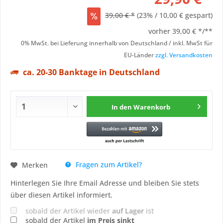
39,00 € *
(23% / 10,00 € gespart)
vorher
39,00 € */**
0% MwSt. bei Lieferung innerhalb von Deutschland / inkl. MwSt für
EU-Länder
zzgl. Versandkosten
ca. 20-30 Banktage in Deutschland
In den
Warenkorb
Fragen zum Artikel?
Merken
Hinterlegen Sie Ihre Email Adresse und bleiben Sie stets
über diesen Artikel informiert.
sobald der Artikel wieder
auf Lager
ist
sobald der Artikel
im Preis sinkt