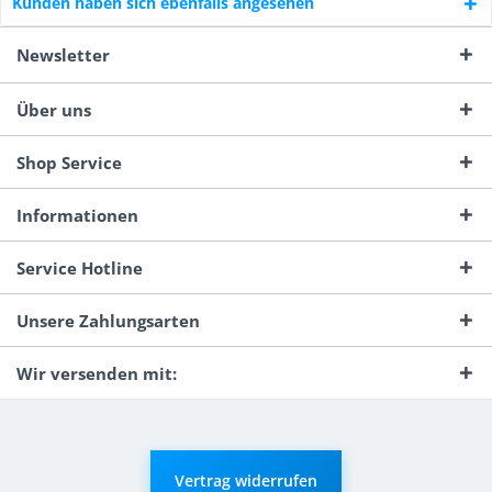
Kunden haben sich ebenfalls angesehen
Newsletter
Über uns
Shop Service
Informationen
Service Hotline
Unsere Zahlungsarten
Wir versenden mit:
Vertrag widerrufen