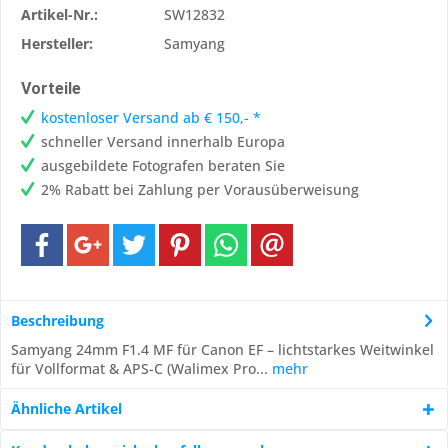
Artikel-Nr.:
SW12832
Hersteller:
Samyang
Vorteile
kostenloser Versand ab € 150,- *
schneller Versand innerhalb Europa
ausgebildete Fotografen beraten Sie
2% Rabatt bei Zahlung per Vorausüberweisung
Beschreibung
Samyang 24mm F1.4 MF für Canon EF – lichtstarkes Weitwinkel
für Vollformat & APS-C (Walimex Pro...
mehr
Ähnliche Artikel