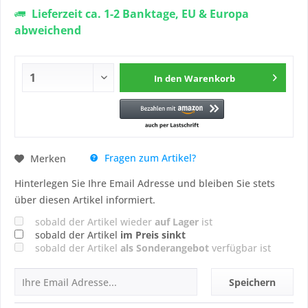
Lieferzeit ca. 1-2 Banktage, EU & Europa
abweichend
In den
Warenkorb
Fragen zum Artikel?
Merken
Hinterlegen Sie Ihre Email Adresse und bleiben Sie stets
über diesen Artikel informiert.
sobald der Artikel wieder
auf Lager
ist
sobald der Artikel
im Preis sinkt
sobald der Artikel
als Sonderangebot
verfügbar ist
Speichern