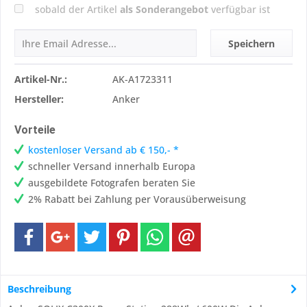
sobald der Artikel
als Sonderangebot
verfügbar ist
Speichern
Artikel-Nr.:
AK-A1723311
Hersteller:
Anker
Vorteile
kostenloser Versand ab € 150,- *
schneller Versand innerhalb Europa
ausgebildete Fotografen beraten Sie
2% Rabatt bei Zahlung per Vorausüberweisung
Beschreibung