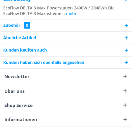
EcoFlow DELTA 3 Max Powerstation 2400W / 2048Wh Die
EcoFlow DELTA 3 Max ist eine...
mehr
Zubehör
9
Ähnliche Artikel
Kunden kauften auch
Kunden haben sich ebenfalls angesehen
Newsletter
Über uns
Shop Service
Informationen