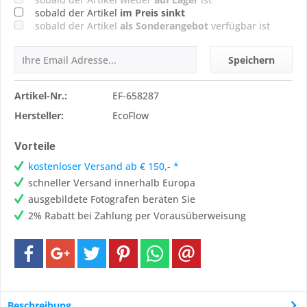
sobald der Artikel
im Preis sinkt
sobald der Artikel
als Sonderangebot
verfügbar ist
Speichern
Artikel-Nr.:
EF-658287
Hersteller:
EcoFlow
Vorteile
kostenloser Versand ab € 150,- *
schneller Versand innerhalb Europa
ausgebildete Fotografen beraten Sie
2% Rabatt bei Zahlung per Vorausüberweisung
Beschreibung