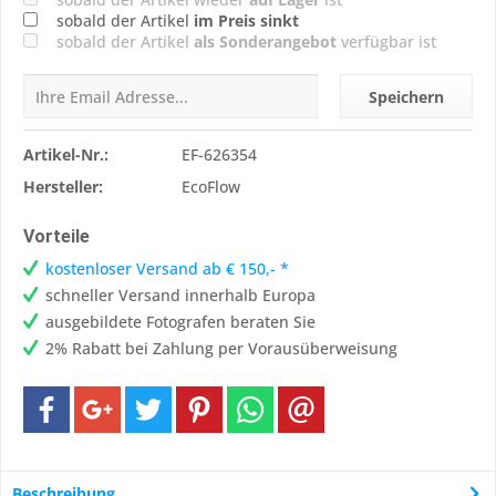
sobald der Artikel
im Preis sinkt
sobald der Artikel
als Sonderangebot
verfügbar ist
Speichern
Artikel-Nr.:
EF-626354
Hersteller:
EcoFlow
Vorteile
kostenloser Versand ab € 150,- *
schneller Versand innerhalb Europa
ausgebildete Fotografen beraten Sie
2% Rabatt bei Zahlung per Vorausüberweisung
Beschreibung