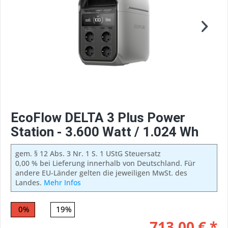
EcoFlow DELTA 3 Plus Power
Station - 3.600 Watt / 1.024 Wh
gem. § 12 Abs. 3 Nr. 1 S. 1 UStG Steuersatz
0,00 % bei Lieferung innerhalb von Deutschland. Für
andere EU-Länder gelten die jeweiligen MwSt. des
Landes.
Mehr Infos
0%
19%
713,00 € *