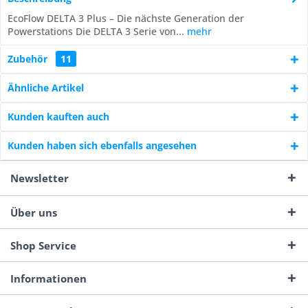
EcoFlow DELTA 3 Plus – Die nächste Generation der
Powerstations Die DELTA 3 Serie von...
mehr
Zubehör
11
Ähnliche Artikel
Kunden kauften auch
Kunden haben sich ebenfalls angesehen
Newsletter
Über uns
Shop Service
Informationen