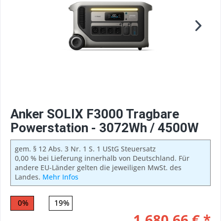
Anker SOLIX F3000 Tragbare
Powerstation - 3072Wh / 4500W
gem. § 12 Abs. 3 Nr. 1 S. 1 UStG Steuersatz
0,00 % bei Lieferung innerhalb von Deutschland. Für
andere EU-Länder gelten die jeweiligen MwSt. des
Landes.
Mehr Infos
0%
19%
1.680,66 € *