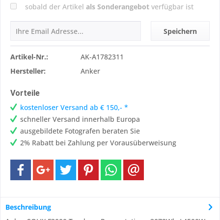
sobald der Artikel
als Sonderangebot
verfügbar ist
Speichern
Artikel-Nr.:
AK-A1782311
Hersteller:
Anker
Vorteile
kostenloser Versand ab € 150,- *
schneller Versand innerhalb Europa
ausgebildete Fotografen beraten Sie
2% Rabatt bei Zahlung per Vorausüberweisung
Beschreibung