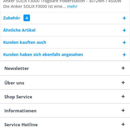
Anker SOLIX F3000 Tragbare Powerstation - 3072Wh / 4500W
Die Anker SOLIX F3000 ist eine...
mehr
Zubehör
4
Ähnliche Artikel
Kunden kauften auch
Kunden haben sich ebenfalls angesehen
Newsletter
Über uns
Shop Service
Informationen
Service Hotline